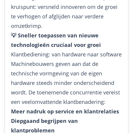
kruispunt: versneld innoveren om de groei
te verhogen of afglijden naar verdere
omzetkrimp.
💡 Sneller toepassen van nieuwe
technologieën cruciaal voor groei
Klantbediening: van hardware naar software
Machinebouwers geven aan dat de
technische vormgeving van de eigen
hardware steeds minder onderscheidend
wordt. De toenemende concurrentie vereist
een veelomvattende klantbenadering:
Meer nadruk op service en klantrelaties
Diepgaand begrijpen van
klantproblemen