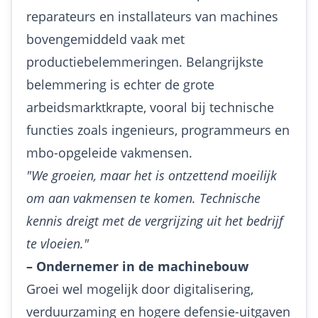
reparateurs en installateurs van machines
bovengemiddeld vaak met
productiebelemmeringen. Belangrijkste
belemmering is echter de grote
arbeidsmarktkrapte, vooral bij technische
functies zoals ingenieurs, programmeurs en
mbo-opgeleide vakmensen.
"We groeien, maar het is ontzettend moeilijk
om aan vakmensen te komen. Technische
kennis dreigt met de vergrijzing uit het bedrijf
te vloeien."
– Ondernemer in de machinebouw
Groei wel mogelijk door digitalisering,
verduurzaming en hogere defensie-uitgaven