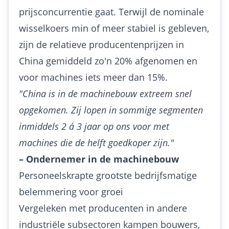
prijsconcurrentie gaat. Terwijl de nominale
wisselkoers min of meer stabiel is gebleven,
zijn de relatieve producentenprijzen in
China gemiddeld zo'n 20% afgenomen en
voor machines iets meer dan 15%.
"China is in de machinebouw extreem snel
opgekomen. Zij lopen in sommige segmenten
inmiddels 2 á 3 jaar op ons voor met
machines die de helft goedkoper zijn."
– Ondernemer in de machinebouw
Personeelskrapte grootste bedrijfsmatige
belemmering voor groei
Vergeleken met producenten in andere
industriële subsectoren kampen bouwers,