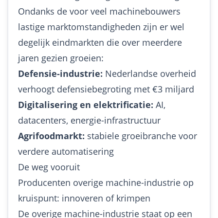
Ondanks de voor veel machinebouwers
lastige marktomstandigheden zijn er wel
degelijk eindmarkten die over meerdere
jaren gezien groeien:
Defensie-industrie:
Nederlandse overheid
verhoogt defensiebegroting met €3 miljard
Digitalisering en elektrificatie:
AI,
datacenters, energie-infrastructuur
Agrifoodmarkt:
stabiele groeibranche voor
verdere automatisering
De weg vooruit
Producenten overige machine-industrie op
kruispunt: innoveren of krimpen
De overige machine-industrie staat op een