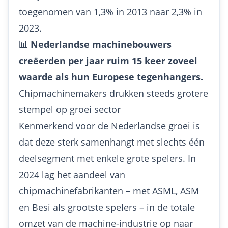
toegenomen van 1,3% in 2013 naar 2,3% in
2023.
📊 Nederlandse machinebouwers
creëerden per jaar ruim 15 keer zoveel
waarde als hun Europese tegenhangers.
Chipmachinemakers drukken steeds grotere
stempel op groei sector
Kenmerkend voor de Nederlandse groei is
dat deze sterk samenhangt met slechts één
deelsegment met enkele grote spelers. In
2024 lag het aandeel van
chipmachinefabrikanten – met ASML, ASM
en Besi als grootste spelers – in de totale
omzet van de machine-industrie op naar