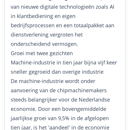
van nieuwe digitale technologieën zoals AI
in klantbediening en eigen
bedrijfsprocessen en een totaalpakket aan
dienstverlening vergroten het
onderscheidend vermogen.
Groei met twee gezichten
Machine-industrie in tien jaar bijna vijf keer
sneller gegroeid dan overige industrie
De machine-industrie wordt onder
aanvoering van de chipmachinemakers
steeds belangrijker voor de Nederlandse
economie. Door een bovengemiddelde
jaarlijkse groei van 9,5% in de afgelopen
tien jaar, is het 'aandeel' in de economie