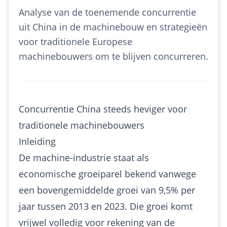
Analyse van de toenemende concurrentie
uit China in de machinebouw en strategieën
voor traditionele Europese
machinebouwers om te blijven concurreren.
Concurrentie China steeds heviger voor
traditionele machinebouwers
Inleiding
De machine-industrie staat als
economische groeiparel bekend vanwege
een bovengemiddelde groei van 9,5% per
jaar tussen 2013 en 2023. Die groei komt
vrijwel volledig voor rekening van de