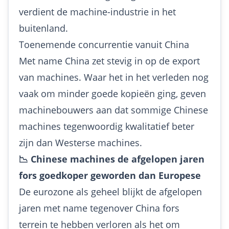
verdient de machine-industrie in het
buitenland.
Toenemende concurrentie vanuit China
Met name China zet stevig in op de export
van machines. Waar het in het verleden nog
vaak om minder goede kopieën ging, geven
machinebouwers aan dat sommige Chinese
machines tegenwoordig kwalitatief beter
zijn dan Westerse machines.
📉 Chinese machines de afgelopen jaren
fors goedkoper geworden dan Europese
De eurozone als geheel blijkt de afgelopen
jaren met name tegenover China fors
terrein te hebben verloren als het om