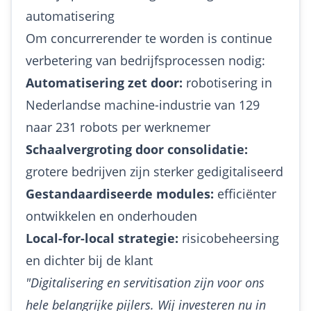
automatisering
Om concurrerender te worden is continue
verbetering van bedrijfsprocessen nodig:
Automatisering zet door:
robotisering in
Nederlandse machine-industrie van 129
naar 231 robots per werknemer
Schaalvergroting door consolidatie:
grotere bedrijven zijn sterker gedigitaliseerd
Gestandaardiseerde modules:
efficiënter
ontwikkelen en onderhouden
Local-for-local strategie:
risicobeheersing
en dichter bij de klant
"Digitalisering en servitisation zijn voor ons
hele belangrijke pijlers. Wij investeren nu in