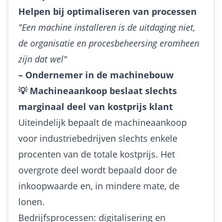
Helpen bij optimaliseren van processen
"Een machine installeren is de uitdaging niet,
de organisatie en procesbeheersing eromheen
zijn dat wel"
– Ondernemer in de machinebouw
💡 Machineaankoop beslaat slechts
marginaal deel van kostprijs klant
Uiteindelijk bepaalt de machineaankoop
voor industriebedrijven slechts enkele
procenten van de totale kostprijs. Het
overgrote deel wordt bepaald door de
inkoopwaarde en, in mindere mate, de
lonen.
Bedrijfsprocessen: digitalisering en