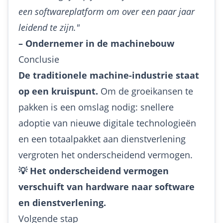
een softwareplatform om over een paar jaar
leidend te zijn."
– Ondernemer in de machinebouw
Conclusie
De traditionele machine-industrie staat
op een kruispunt.
Om de groeikansen te
pakken is een omslag nodig: snellere
adoptie van nieuwe digitale technologieën
en een totaalpakket aan dienstverlening
vergroten het onderscheidend vermogen.
💡 Het onderscheidend vermogen
verschuift van hardware naar software
en dienstverlening.
Volgende stap