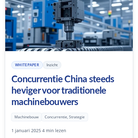
WHITEPAPER
Inzicht
Concurrentie China steeds
heviger voor traditionele
machinebouwers
Machinebouw
Concurrentie, Strategie
1 januari 2025
·
4 min lezen