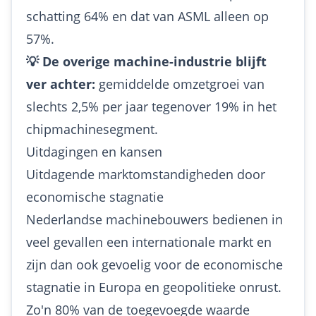
schatting 64% en dat van ASML alleen op
57%.
💡 De overige machine-industrie blijft
ver achter:
gemiddelde omzetgroei van
slechts 2,5% per jaar tegenover 19% in het
chipmachinesegment.
Uitdagingen en kansen
Uitdagende marktomstandigheden door
economische stagnatie
Nederlandse machinebouwers bedienen in
veel gevallen een internationale markt en
zijn dan ook gevoelig voor de economische
stagnatie in Europa en geopolitieke onrust.
Zo'n 80% van de toegevoegde waarde