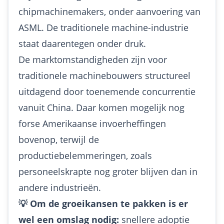
chipmachinemakers, onder aanvoering van
ASML. De traditionele machine-industrie
staat daarentegen onder druk.
De marktomstandigheden zijn voor
traditionele machinebouwers structureel
uitdagend door toenemende concurrentie
vanuit China. Daar komen mogelijk nog
forse Amerikaanse invoerheffingen
bovenop, terwijl de
productiebelemmeringen, zoals
personeelskrapte nog groter blijven dan in
andere industrieën.
💡 Om de groeikansen te pakken is er
wel een omslag nodig:
snellere adoptie