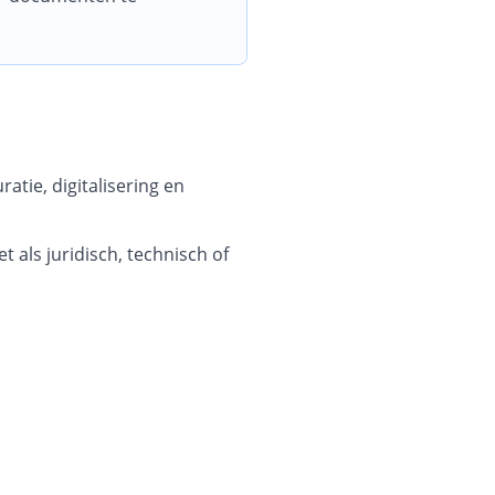
tie, digitalisering en
 als juridisch, technisch of