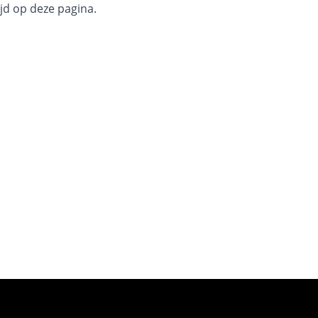
jd op deze pagina.