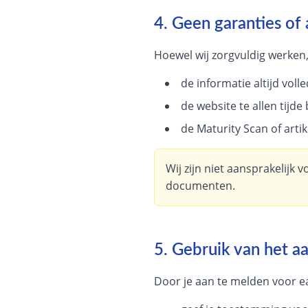
4. Geen garanties of 
Hoewel wij zorgvuldig werken
de informatie altijd volle
de website te allen tijde
de Maturity Scan of artik
Wij zijn niet aansprakelijk 
documenten.
5. Gebruik van het a
Door je aan te melden voor ea