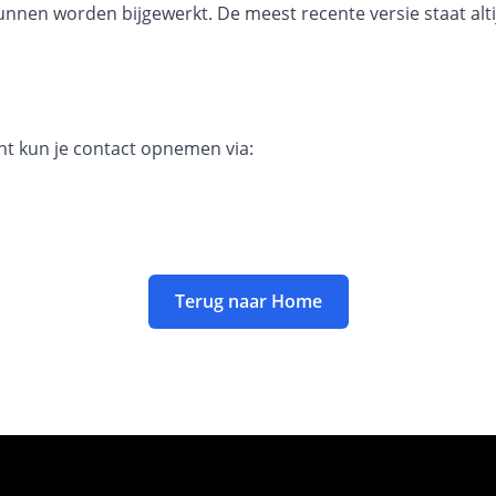
nen worden bijgewerkt. De meest recente versie staat alti
t kun je contact opnemen via:
Terug naar Home