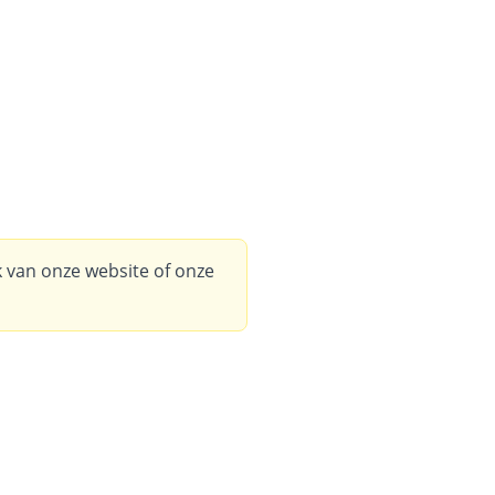
ik van onze website of onze