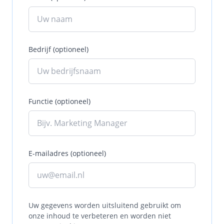
Bedrijf (optioneel)
Functie (optioneel)
E-mailadres (optioneel)
Uw gegevens worden uitsluitend gebruikt om
onze inhoud te verbeteren en worden niet