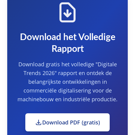
Download het Volledige
Rapport
Download gratis het volledige "Digitale
Trends 2026" rapport en ontdek de
belangrijkste ontwikkelingen in
commerciële digitalisering voor de
machinebouw en industriële productie.
Download PDF (gratis)