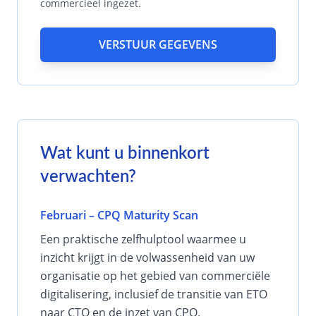
commercieel ingezet.
VERSTUUR GEGEVENS
Wat kunt u binnenkort
verwachten?
Februari – CPQ Maturity Scan
Een praktische zelfhulptool waarmee u
inzicht krijgt in de volwassenheid van uw
organisatie op het gebied van commerciële
digitalisering, inclusief de transitie van ETO
naar CTO en de inzet van CPQ.