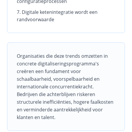
configuratieprocessen
Digitale ketenintegratie wordt een
randvoorwaarde
Organisaties die deze trends omzetten in
concrete digitaliseringsprogramma's
creëren een fundament voor
schaalbaarheid, voorspelbaarheid en
internationale concurrentiekracht.
Bedrijven die achterblijven riskeren
structurele inefficiënties, hogere faalkosten
en verminderde aantrekkelijkheid voor
klanten en talent.