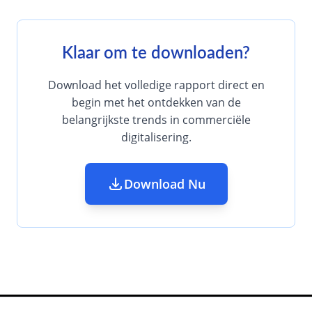
Klaar om te downloaden?
Download het volledige rapport direct en
begin met het ontdekken van de
belangrijkste trends in commerciële
digitalisering.
Download Nu