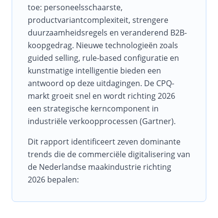
toe: personeelsschaarste,
productvariantcomplexiteit, strengere
duurzaamheidsregels en veranderend B2B-
koopgedrag. Nieuwe technologieën zoals
guided selling, rule-based configuratie en
kunstmatige intelligentie bieden een
antwoord op deze uitdagingen. De CPQ-
markt groeit snel en wordt richting 2026
een strategische kerncomponent in
industriële verkoopprocessen (Gartner).
Dit rapport identificeert zeven dominante
trends die de commerciële digitalisering van
de Nederlandse maakindustrie richting
2026 bepalen: