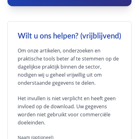
Wilt u ons helpen? (vrijblijvend)
Om onze artikelen, onderzoeken en
praktische tools beter af te stemmen op de
dagelijkse praktijk binnen de sector,
nodigen wij u geheel vrijwillig uit om
onderstaande gegevens te delen.
Het invullen is niet verplicht en heeft geen
invloed op de download. Uw gegevens
worden niet gebruikt voor commerciële
doeleinden.
Naam (optioneel)