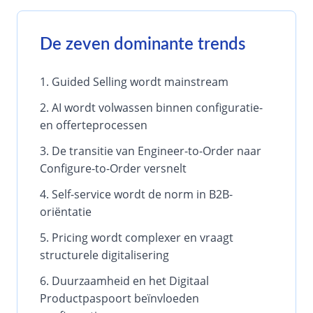
De zeven dominante trends
Guided Selling wordt mainstream
AI wordt volwassen binnen configuratie-
en offerteprocessen
De transitie van Engineer-to-Order naar
Configure-to-Order versnelt
Self-service wordt de norm in B2B-
oriëntatie
Pricing wordt complexer en vraagt
structurele digitalisering
Duurzaamheid en het Digitaal
Productpaspoort beïnvloeden