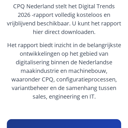
CPQ Nederland stelt het Digital Trends
2026 -rapport volledig kosteloos en
vrijblijvend beschikbaar. U kunt het rapport
hier direct downloaden.
Het rapport biedt inzicht in de belangrijkste
ontwikkelingen op het gebied van
digitalisering binnen de Nederlandse
maakindustrie en machinebouw,
waaronder CPQ, configuratieprocessen,
variantbeheer en de samenhang tussen
sales, engineering en IT.